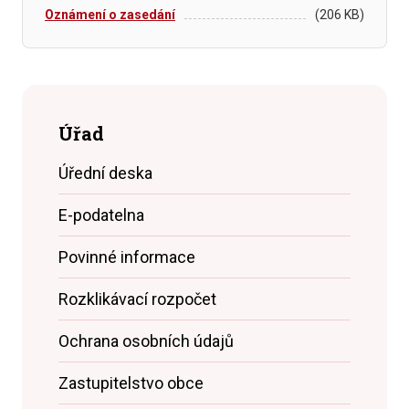
Oznámení o zasedání
(206 KB)
Úřad
Úřední deska
E-podatelna
Povinné informace
Rozklikávací rozpočet
Ochrana osobních údajů
Zastupitelstvo obce