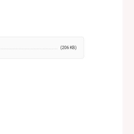
(206 KB)