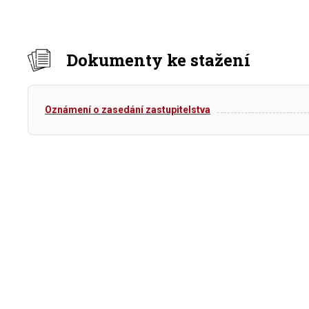
Dokumenty ke stažení
Oznámení o zasedání zastupitelstva