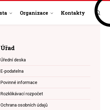
sta
Organizace
Kontakty
Úřad
Úřední deska
E-podatelna
Povinné informace
Rozklikávací rozpočet
Ochrana osobních údajů