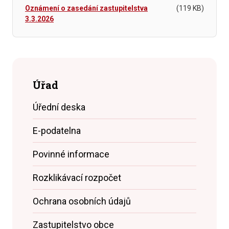
Oznámení o zasedání zastupitelstva
(119 KB)
3.3.2026
Úřad
Úřední deska
E-podatelna
Povinné informace
Rozklikávací rozpočet
Ochrana osobních údajů
Zastupitelstvo obce