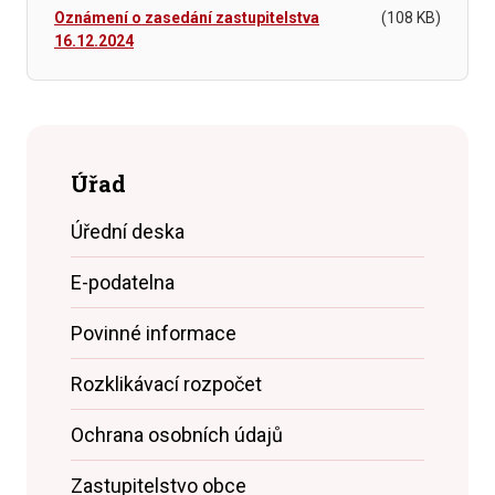
Oznámení o zasedání zastupitelstva
(108 KB)
16.12.2024
Úřad
Úřední deska
E-podatelna
Povinné informace
Rozklikávací rozpočet
Ochrana osobních údajů
Zastupitelstvo obce