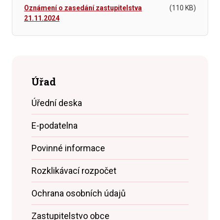
Oznámení o zasedání zastupitelstva
(110 KB)
21.11.2024
Úřad
Úřední deska
E-podatelna
Povinné informace
Rozklikávací rozpočet
Ochrana osobních údajů
Zastupitelstvo obce