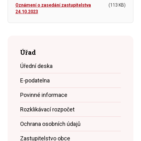
Oznámení o zasedání zastupitelstva
(113 KB)
24.10.2023
Úřad
Úřední deska
E-podatelna
Povinné informace
Rozklikávací rozpočet
Ochrana osobních údajů
Zastupitelstvo obce