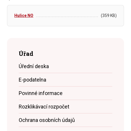
Hulice NO
(359 KB)
Úřad
Úřední deska
E-podatelna
Povinné informace
Rozklikávací rozpočet
Ochrana osobních údajů