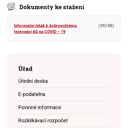
Dokumenty ke stažení
Informační leták k dobrovolnému
(392 KB)
testování AG na COVID – 19
Úřad
Úřední deska
E-podatelna
Povinné informace
Rozklikávací rozpočet