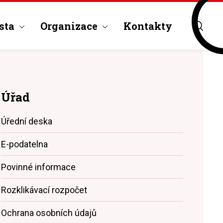
sta
Organizace
Kontakty
Úřad
Úřední deska
E-podatelna
Povinné informace
Rozklikávací rozpočet
Ochrana osobních údajů