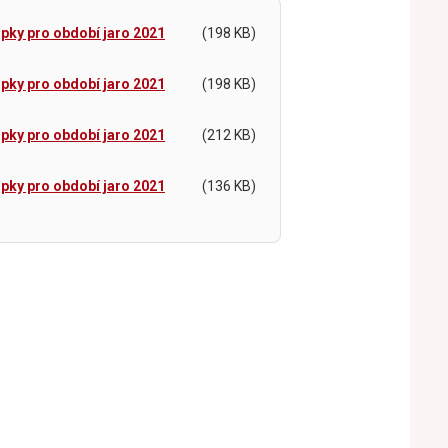
ipky pro období jaro 2021
(198 KB)
ipky pro období jaro 2021
(198 KB)
ipky pro období jaro 2021
(212 KB)
ipky pro období jaro 2021
(136 KB)