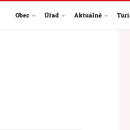
Obec
Úřad
Aktuálně
Turi