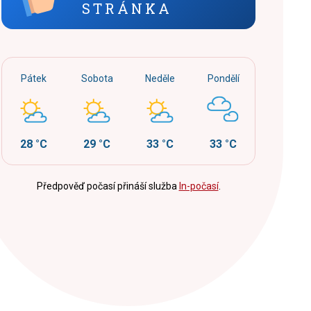
STRÁNKA
Pátek
Sobota
Neděle
Pondělí
28 °C
29 °C
33 °C
33 °C
Předpověď počasí přináší služba
In-počasí
.