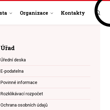
sta
Organizace
Kontakty
Úřad
Úřední deska
E-podatelna
Povinné informace
Rozklikávací rozpočet
Ochrana osobních údajů