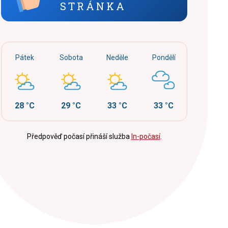
STRÁNKA
Pátek
Sobota
Neděle
Pondělí
28 °C
29 °C
33 °C
33 °C
Předpověď počasí přináší služba
In-počasí
.