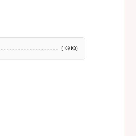
(109 KB)