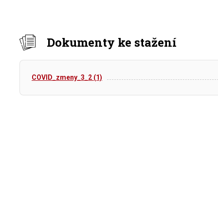
Dokumenty ke stažení
COVID_zmeny_3_2 (1)