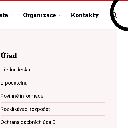
sta
Organizace
Kontakty
Úřad
Úřední deska
E-podatelna
Povinné informace
Rozklikávací rozpočet
Ochrana osobních údajů