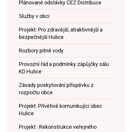
Plánované odstávky ČEZ Distribuce
Služby v obci
Projekt: Pro zdravější, atraktivnější a
bezpečnější Hulice
Rozbory pitné vody
Provozní řád a podmínky zápůjčky sálu
KD Hulice
Zásady poskytování příspěvku z
rozpočtu obce
Projekt: Přívětivě komunikující obec
Hulice
Projekt : Rekonstrukce veřejného