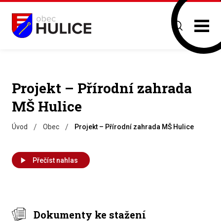
Projekt – Přírodní zahrada
MŠ Hulice
/
/
Úvod
Obec
Projekt – Přírodní zahrada MŠ Hulice
Přečíst nahlas
Dokumenty ke stažení