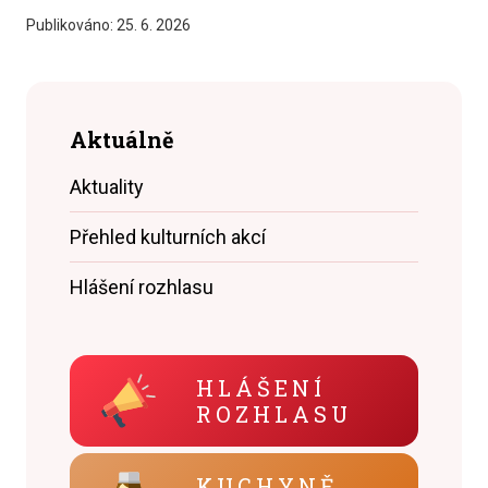
Publikováno:
25. 6. 2026
Aktuálně
Aktuality
Přehled kulturních akcí
Hlášení rozhlasu
HLÁŠENÍ
ROZHLASU
KUCHYNĚ