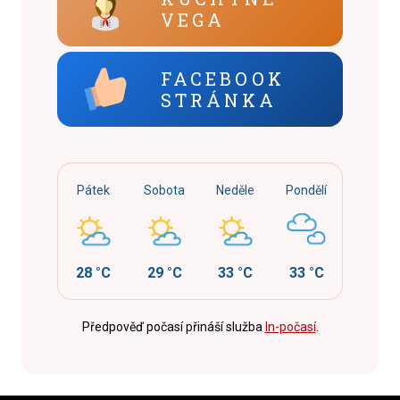
VEGA
FACEBOOK
STRÁNKA
Pátek
Sobota
Neděle
Pondělí
28 °C
29 °C
33 °C
33 °C
Předpověď počasí přináší služba
In-počasí
.