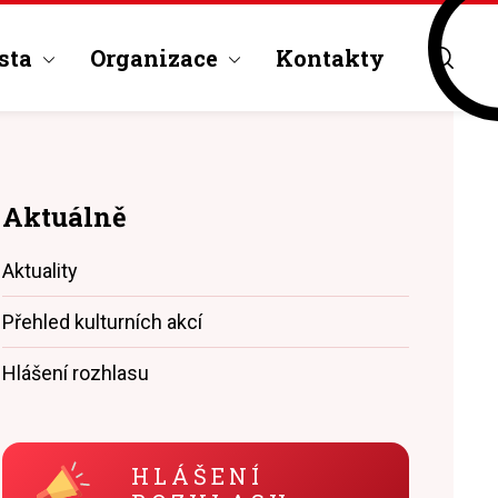
sta
Organizace
Kontakty
Aktuálně
Aktuality
Přehled kulturních akcí
Hlášení rozhlasu
HLÁŠENÍ