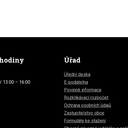
 hodiny
Úřad
Úřední deska
E-podatelna
/ 13:00 – 16:00
Povinné informace
Rozklikávací rozpočet
Ochrana osobních údajů
Zastupitelstvo obce
Formuláře ke stažení