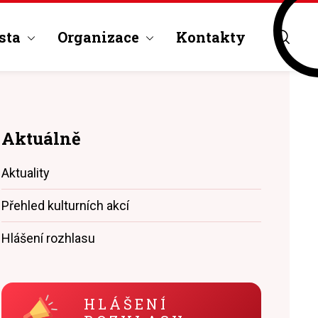
sta
Organizace
Kontakty
Aktuálně
Aktuality
Přehled kulturních akcí
Hlášení rozhlasu
HLÁŠENÍ