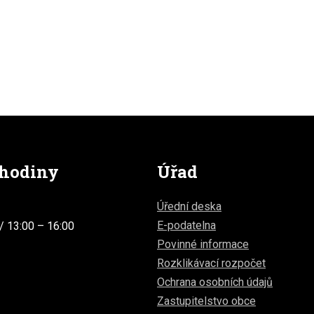
 hodiny
Úřad
Úřední deska
E-podatelna
/ 13:00 – 16:00
Povinné informace
Rozklikávací rozpočet
Ochrana osobních údajů
Zastupitelstvo obce