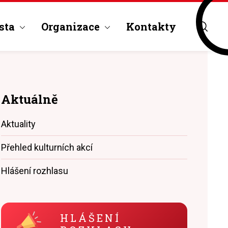
sta
Organizace
Kontakty
Aktuálně
Aktuality
Přehled kulturních akcí
Hlášení rozhlasu
HLÁŠENÍ