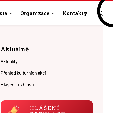
sta
Organizace
Kontakty
Aktuálně
Aktuality
Přehled kulturních akcí
Hlášení rozhlasu
HLÁŠENÍ