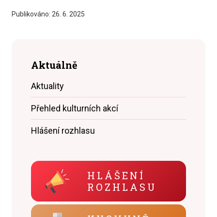
Publikováno:
26. 6. 2025
Aktuálně
Aktuality
Přehled kulturních akcí
Hlášení rozhlasu
HLÁŠENÍ
ROZHLASU