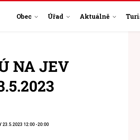
Obec
Úřad
Aktuálně
Turi
Ú NA JEV
.5.2023
23.5.2023 12:00 -20:00