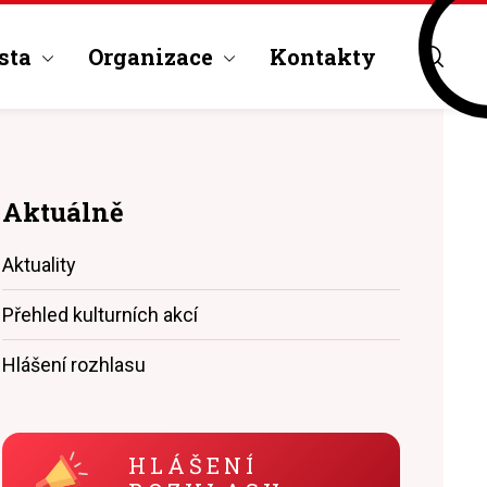
sta
Organizace
Kontakty
Aktuálně
Aktuality
Přehled kulturních akcí
Hlášení rozhlasu
HLÁŠENÍ