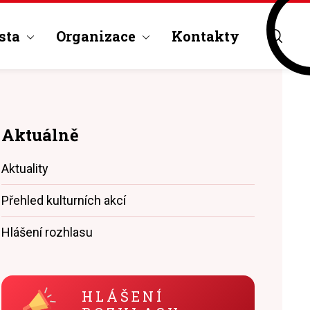
sta
Organizace
Kontakty
Aktuálně
Aktuality
Přehled kulturních akcí
Hlášení rozhlasu
HLÁŠENÍ