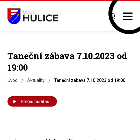
Taneční zábava 7.10.2023 od
19:00
/
/
Úvod
Aktuality
Taneční zábava 7.10.2023 od 19:00
Přečíst nahlas