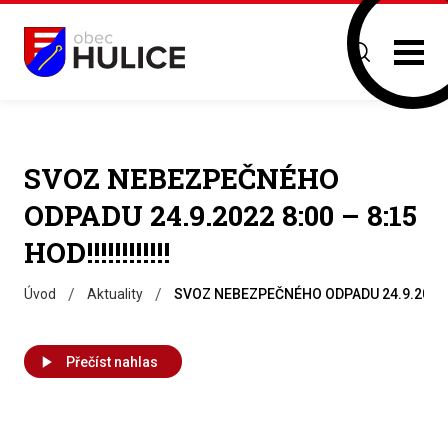
SVOZ NEBEZPEČNÉHO
ODPADU 24.9.2022 8:00 – 8:15
HOD!!!!!!!!!!!!
/
/
Úvod
Aktuality
SVOZ NEBEZPEČNÉHO ODPADU 24.9.2022 8:00
Přečíst nahlas