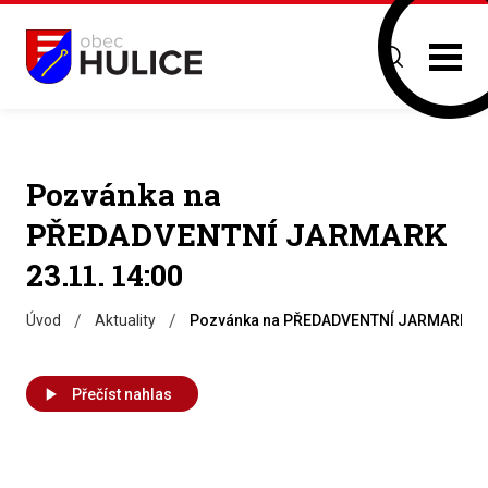
Pozvánka na
PŘEDADVENTNÍ JARMARK
23.11. 14:00
/
/
Úvod
Aktuality
Pozvánka na PŘEDADVENTNÍ JARMARK 23.
Přečíst nahlas