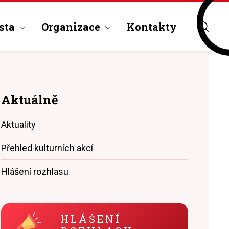
sta
Organizace
Kontakty
Aktuálně
Aktuality
Přehled kulturních akcí
Hlášení rozhlasu
HLÁŠENÍ