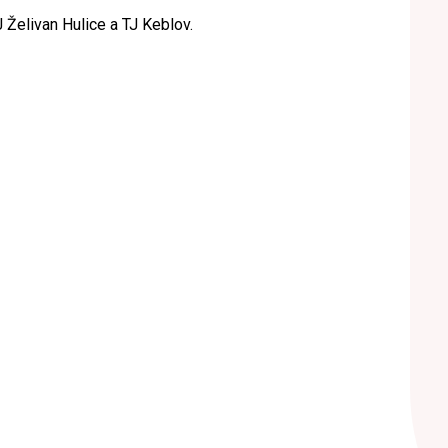
Želivan Hulice a TJ Keblov.