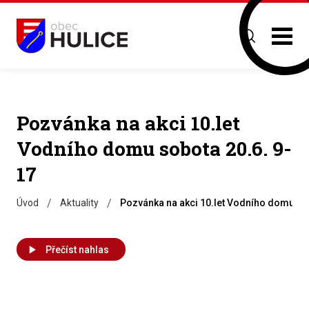
Pozvánka na akci 10.let
Vodního domu sobota 20.6. 9-
17
/
/
Úvod
Aktuality
Pozvánka na akci 10.let Vodního domu so
Přečíst nahlas