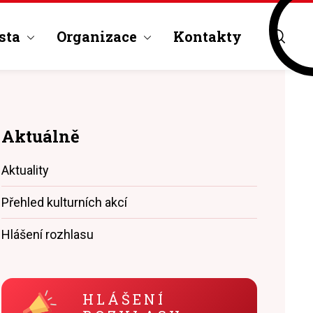
sta
Organizace
Kontakty
Aktuálně
Aktuality
Přehled kulturních akcí
Hlášení rozhlasu
HLÁŠENÍ