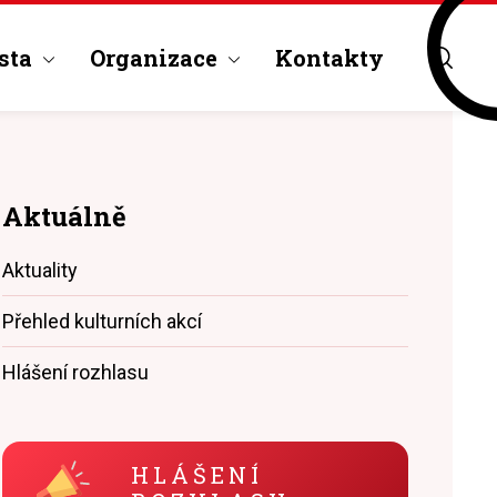
sta
Organizace
Kontakty
Aktuálně
Aktuality
Přehled kulturních akcí
Hlášení rozhlasu
HLÁŠENÍ