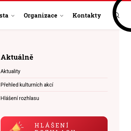
sta
Organizace
Kontakty
Aktuálně
Aktuality
Přehled kulturních akcí
Hlášení rozhlasu
HLÁŠENÍ