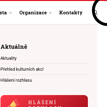
sta
Organizace
Kontakty
Aktuálně
Aktuality
Přehled kulturních akcí
Hlášení rozhlasu
HLÁŠENÍ