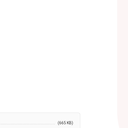
(665 KB)