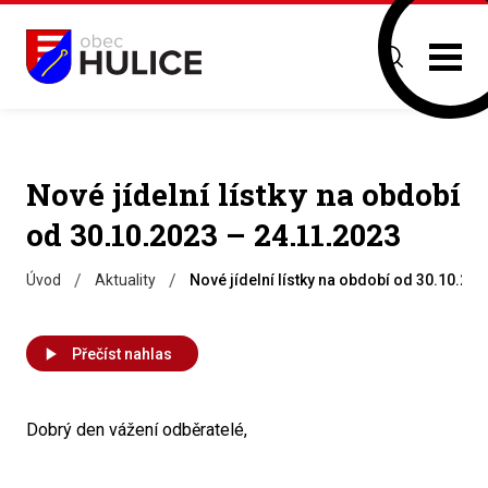
Nové jídelní lístky na období
od 30.10.2023 – 24.11.2023
/
/
Úvod
Aktuality
Nové jídelní lístky na období od 30.10.20
Přečíst nahlas
Dobrý den vážení odběratelé,