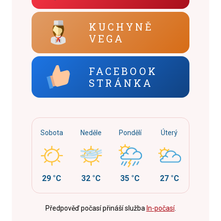
KUCHYNĚ
VEGA
FACEBOOK
STRÁNKA
Sobota
Neděle
Pondělí
Úterý
29 °C
32 °C
35 °C
27 °C
Předpověď počasí přináší služba
In-počasí
.