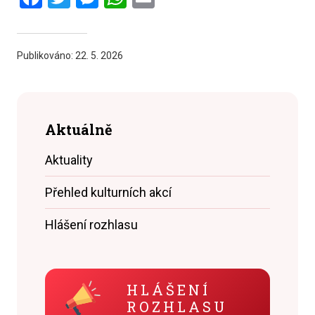
Publikováno:
22. 5. 2026
Aktuálně
Aktuality
Přehled kulturních akcí
Hlášení rozhlasu
HLÁŠENÍ
ROZHLASU