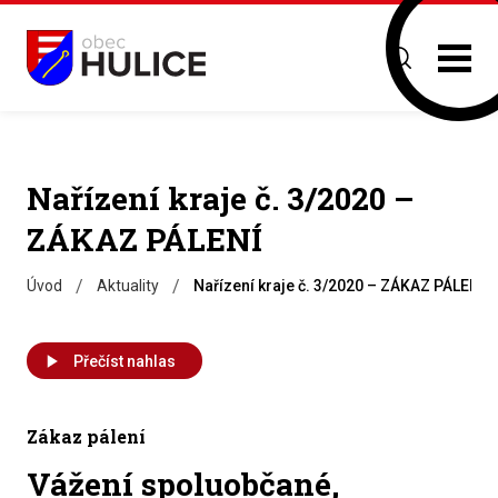
Nařízení kraje č. 3/2020 –
ZÁKAZ PÁLENÍ
/
/
Úvod
Aktuality
Nařízení kraje č. 3/2020 – ZÁKAZ PÁLENÍ
Přečíst nahlas
Zákaz pálení
Vážení spoluobčané,