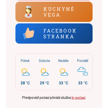
KUCHYNĚ
VEGA
FACEBOOK
STRÁNKA
Pátek
Sobota
Neděle
Pondělí
28 °C
29 °C
33 °C
33 °C
Předpověď počasí přináší služba
In-počasí
.