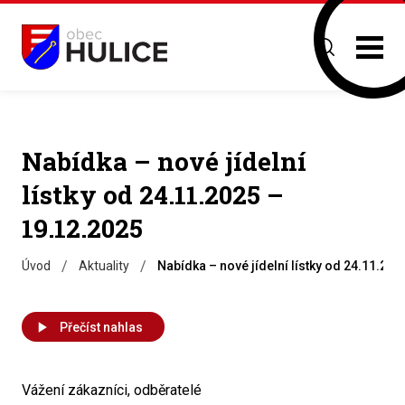
Nabídka – nové jídelní
lístky od 24.11.2025 –
19.12.2025
/
/
Úvod
Aktuality
Nabídka – nové jídelní lístky od 24.11.202
Přečíst nahlas
Vážení zákazníci, odběratelé