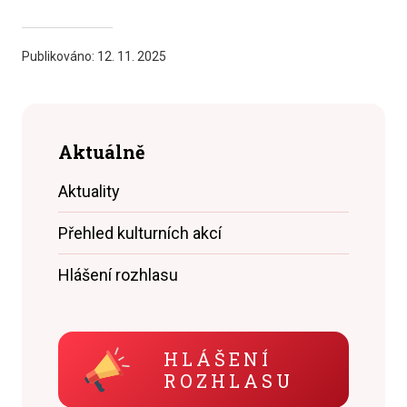
Publikováno:
12. 11. 2025
Aktuálně
Aktuality
Přehled kulturních akcí
Hlášení rozhlasu
HLÁŠENÍ
ROZHLASU