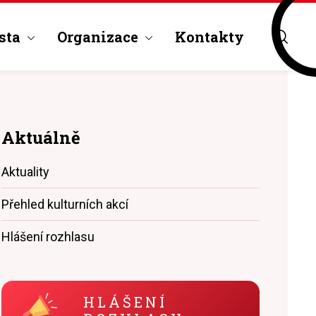
sta
Organizace
Kontakty
Aktuálně
Aktuality
Přehled kulturních akcí
Hlášení rozhlasu
HLÁŠENÍ