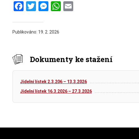
Facebook
Twitter
Messenger
WhatsApp
Email
Publikováno:
19. 2. 2026
Dokumenty ke stažení
Jídelní lístek 2.3.206 – 13.3.2026
Jídelní lístek 16.3.2026 – 27.3.2026