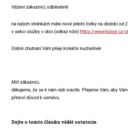
Vážení zákazníci, odběratelé
na našich stránkách máte nové jídelní lístky na období od 2
v sekci služby v obci (odkaz níže)
https://www.hulice.cz/
Dobré chutnání Vám přeje kolektiv kuchařinek
Milí zákazníci,
děkujeme, že se k nám rádi vracíte. Přejeme Vám, aby Vám 
přinesl důvod k úsměvu.
Dejte o tomto článku vědět ostatním