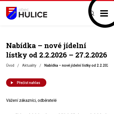
Nabídka – nové jídelní
lístky od 2.2.2026 – 27.2.2026
/
/
Úvod
Aktuality
Nabídka – nové jídelní lístky od 2.2.2026 
Přečíst nahlas
Vážení zákazníci, odběratelé