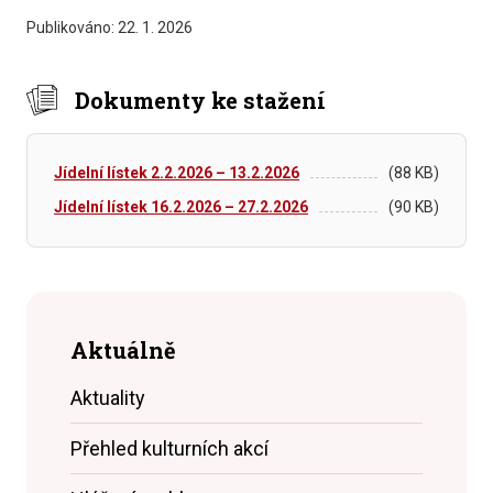
Publikováno:
22. 1. 2026
Dokumenty ke stažení
Jídelní lístek 2.2.2026 – 13.2.2026
(88 KB)
Jídelní lístek 16.2.2026 – 27.2.2026
(90 KB)
Aktuálně
Aktuality
Přehled kulturních akcí