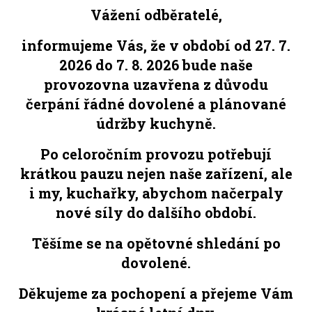
Vážení odběratelé,
informujeme Vás, že v období od 27. 7.
2026 do 7. 8. 2026 bude naše
provozovna uzavřena z důvodu
čerpání řádné dovolené a plánované
údržby kuchyně.
Po celoročním provozu potřebují
krátkou pauzu nejen naše zařízení, ale
i my, kuchařky, abychom načerpaly
nové síly do dalšího období.
Těšíme se na opětovné shledání po
dovolené.
Děkujeme za pochopení a přejeme Vám