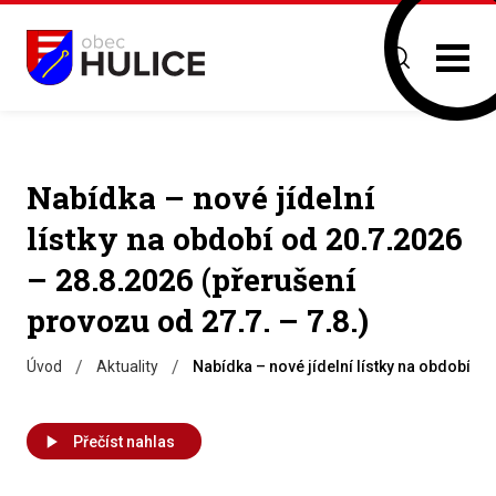
Nabídka – nové jídelní
lístky na období od 20.7.2026
– 28.8.2026 (přerušení
provozu od 27.7. – 7.8.)
/
/
Úvod
Aktuality
Nabídka – nové jídelní lístky na období od
Přečíst nahlas