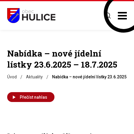
Nabídka – nové jídelní
lístky 23.6.2025 – 18.7.2025
/
/
Úvod
Aktuality
Nabídka – nové jídelní lístky 23.6.2025 – 
Přečíst nahlas