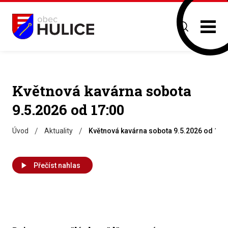
Květnová kavárna sobota
9.5.2026 od 17:00
/
/
Úvod
Aktuality
Květnová kavárna sobota 9.5.2026 od 17:
Přečíst nahlas