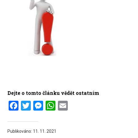
Dejte o tomto článku vědět ostatním
Facebook
Twitter
Messenger
WhatsApp
Email
Publikováno:
11. 11. 2021