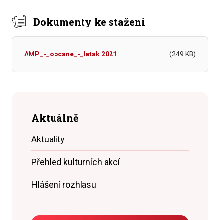
Dokumenty ke stažení
AMP_-_obcane_-_letak 2021
(249 KB)
Aktuálně
Aktuality
Přehled kulturních akcí
Hlášení rozhlasu