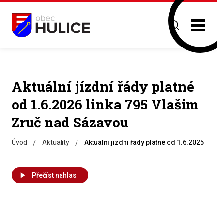
Aktuální jízdní řády platné
od 1.6.2026 linka 795 Vlašim
Zruč nad Sázavou
/
/
Úvod
Aktuality
Aktuální jízdní řády platné od 1.6.2026 l
Přečíst nahlas