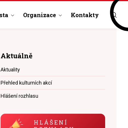
sta
Organizace
Kontakty
Aktuálně
Aktuality
Přehled kulturních akcí
Hlášení rozhlasu
HLÁŠENÍ